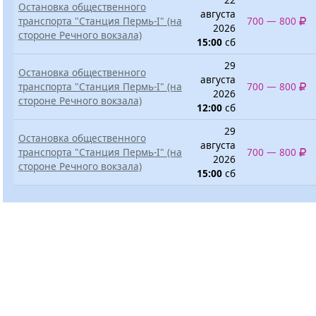
Остановка общественного
августа
транспорта "Станция Пермь-I" (на
700 — 800
2026
стороне Речного вокзала)
15:00
сб
29
Остановка общественного
августа
транспорта "Станция Пермь-I" (на
700 — 800
2026
стороне Речного вокзала)
12:00
сб
29
Остановка общественного
августа
транспорта "Станция Пермь-I" (на
700 — 800
2026
стороне Речного вокзала)
15:00
сб