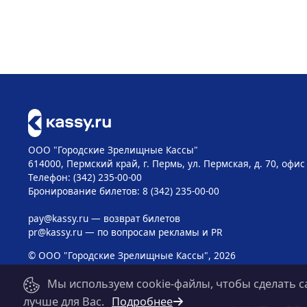
ООО "Городские Зрелищные Кассы"
614000, Пермский край, г. Пермь, ул. Пермская, д. 70, офис
Телефон: (342) 235-00-00
Бронирование билетов: 8 (342) 235-00-00
pay@kassy.ru
— возврат билетов
pr@kassy.ru
— по вопросам рекламы и PR
© ООО "Городские Зрелищные Кассы", 2026
Мы используем cookie-файлы, чтобы сделать с
лучше для Вас.
Подробнее