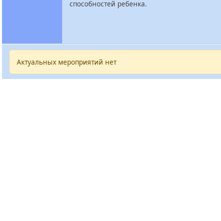
способностей ребенка.
Актуальных мероприятий нет