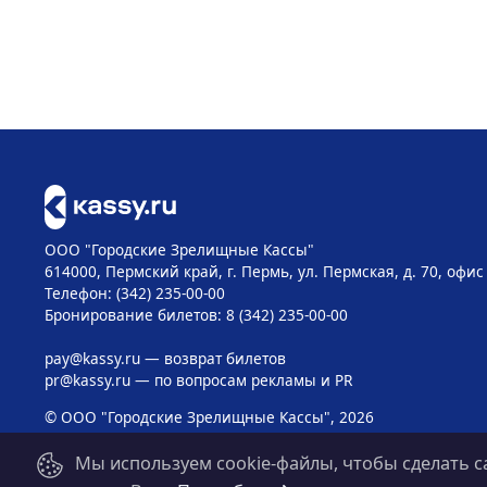
ООО "Городские Зрелищные Кассы"
614000, Пермский край, г. Пермь, ул. Пермская, д. 70, офис
Телефон: (342) 235-00-00
Бронирование билетов: 8 (342) 235-00-00
pay@kassy.ru
— возврат билетов
pr@kassy.ru
— по вопросам рекламы и PR
© ООО "Городские Зрелищные Кассы", 2026
Мы используем cookie-файлы, чтобы сделать с