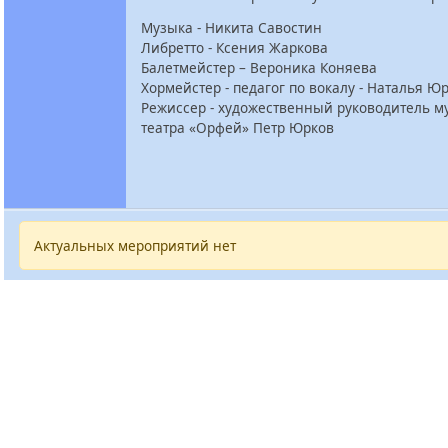
Музыка - Никита Савостин
Либретто - Ксения Жаркова
Балетмейстер – Вероника Коняева
Хормейстер - педагог по вокалу - Наталья Ю
Режиссер - художественный руководитель м
театра «Орфей» Петр Юрков
Актуальных мероприятий нет