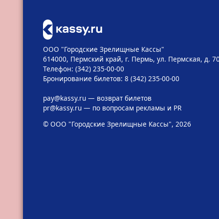
ООО "Городские Зрелищные Кассы"
614000, Пермский край, г. Пермь, ул. Пермская, д. 7
Телефон: (342) 235-00-00
Бронирование билетов: 8 (342) 235-00-00
pay@kassy.ru
— возврат билетов
pr@kassy.ru
— по вопросам рекламы и PR
© ООО "Городские Зрелищные Кассы", 2026