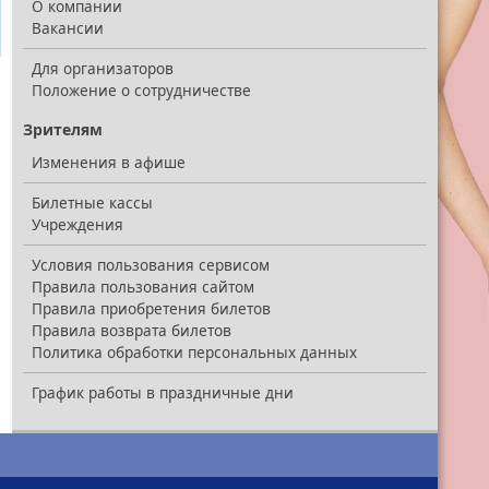
О компании
Вакансии
Для организаторов
Положение о сотрудничестве
Зрителям
Изменения в афише
Билетные кассы
Учреждения
Условия пользования сервисом
Правила пользования сайтом
Правила приобретения билетов
Правила возврата билетов
Политика обработки персональных данных
График работы в праздничные дни