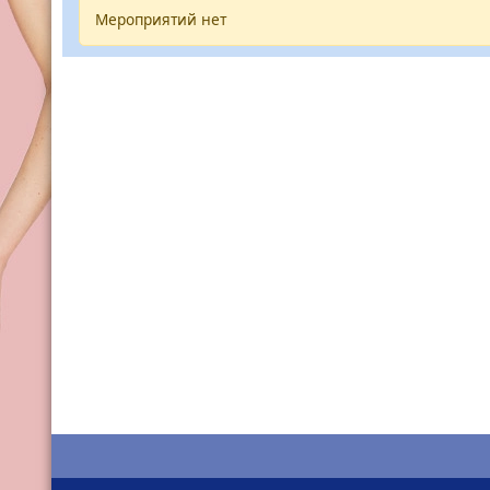
Мероприятий нет