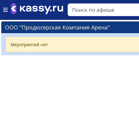
ООО "Продюсерская Компания Арена"
Мероприятий нет