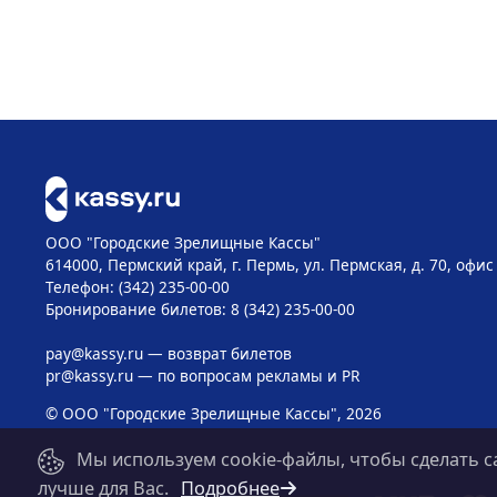
ООО "Городские Зрелищные Кассы"
614000, Пермский край, г. Пермь, ул. Пермская, д. 70, офис
Телефон: (342) 235-00-00
Бронирование билетов: 8 (342) 235-00-00
pay@kassy.ru
— возврат билетов
pr@kassy.ru
— по вопросам рекламы и PR
© ООО "Городские Зрелищные Кассы", 2026
Мы используем cookie-файлы, чтобы сделать с
лучше для Вас.
Подробнее