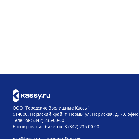
ООО "Городские Зрелищные Кассы"
614000, Пермский край, г. Пермь, ул. Пермская, д. 70, офис
Телефон: (342) 235-00-00
Бронирование билетов: 8 (342) 235-00-00
pay@kassy.ru
— возврат билетов