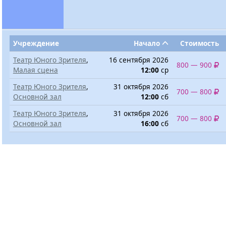
Учреждение
Начало
Стоимость
Театр Юного Зрителя
,
16 сентября 2026
800 — 900
Малая сцена
12:00
ср
Театр Юного Зрителя
,
31 октября 2026
700 — 800
Основной зал
12:00
сб
Театр Юного Зрителя
,
31 октября 2026
700 — 800
Основной зал
16:00
сб