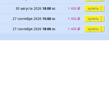
30 августа 2026
18:00
вс
1 400
купить
27 сентября 2026
15:00
вс
1 400
купить
27 сентября 2026
18:00
вс
1 400
купить