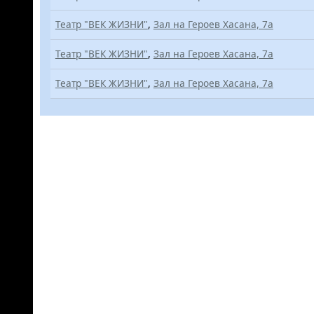
Театр "ВЕК ЖИЗНИ"
,
Зал на Героев Хасана, 7а
Театр "ВЕК ЖИЗНИ"
,
Зал на Героев Хасана, 7а
Театр "ВЕК ЖИЗНИ"
,
Зал на Героев Хасана, 7а