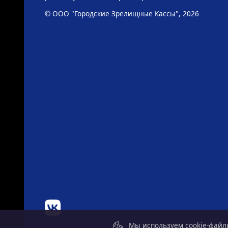
© ООО "Городские Зрелищные Кассы", 2026
Мы используем cookie-файлы