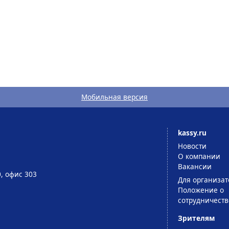
Мобильная версия
kassy.ru
Новости
О компании
Вакансии
0, офис 303
Для организат
Положение о
сотрудничеств
Зрителям