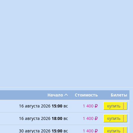
Начало
Стоимость
Билеты
16 августа 2026
15:00
вс
1 400
купить
16 августа 2026
18:00
вс
1 400
купить
30 августа 2026
15:00
вс
1 400
купить