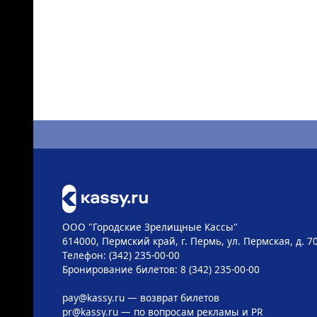
ООО "Городские Зрелищные Кассы"
614000, Пермский край, г. Пермь, ул. Пермская, д. 7
Телефон: (342) 235-00-00
Бронирование билетов: 8 (342) 235-00-00
pay@kassy.ru
— возврат билетов
pr@kassy.ru
— по вопросам рекламы и PR