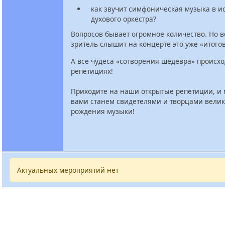
как звучит симфоническая музыка в 
духового оркестра?
Вопросов бывает огромное количество. Но вс
зритель слышит на концерте это уже «итого
А все чудеса «сотворения шедевра» происхо
репетициях!
Приходите на наши открытые репетиции, и 
вами станем свидетелями и творцами велик
рождения музыки!
Актуальных мероприятий нет