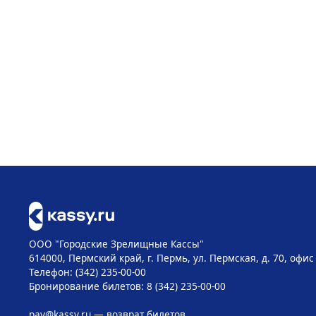
ООО "Городские Зрелищные Кассы"
614000, Пермский край, г. Пермь, ул. Пермская, д. 70, офис
Телефон: (342) 235-00-00
Бронирование билетов: 8 (342) 235-00-00
pay@kassy.ru
— возврат билетов