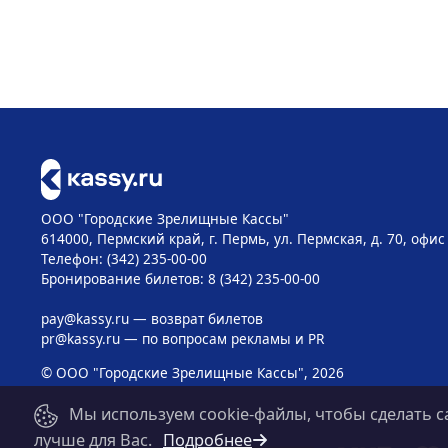
ООО "Городские Зрелищные Кассы"
614000, Пермский край, г. Пермь, ул. Пермская, д. 70, офис
Телефон: (342) 235-00-00
Бронирование билетов: 8 (342) 235-00-00
pay@kassy.ru
— возврат билетов
pr@kassy.ru
— по вопросам рекламы и PR
© ООО "Городские Зрелищные Кассы", 2026
Мы используем cookie-файлы, чтобы сделать с
лучше для Вас.
Подробнее