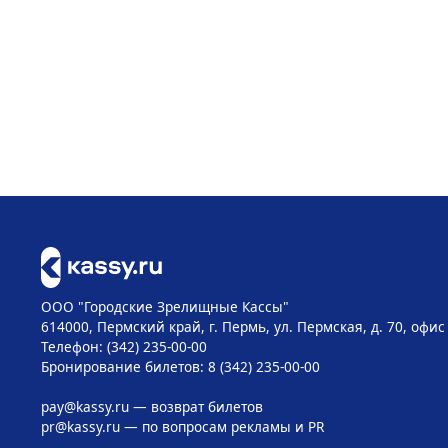
ООО "Городские Зрелищные Кассы"
614000, Пермский край, г. Пермь, ул. Пермская, д. 70, офис
Телефон: (342) 235-00-00
Бронирование билетов: 8 (342) 235-00-00
pay@kassy.ru
— возврат билетов
pr@kassy.ru
— по вопросам рекламы и PR