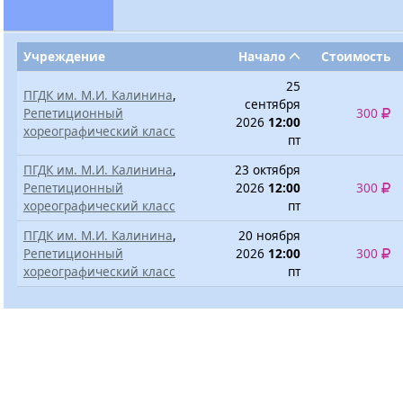
Учреждение
Начало
Стоимость
25
ПГДК им. М.И. Калинина
,
сентября
Репетиционный
300
2026
12:00
хореографический класс
пт
ПГДК им. М.И. Калинина
,
23 октября
Репетиционный
2026
12:00
300
хореографический класс
пт
ПГДК им. М.И. Калинина
,
20 ноября
Репетиционный
2026
12:00
300
хореографический класс
пт