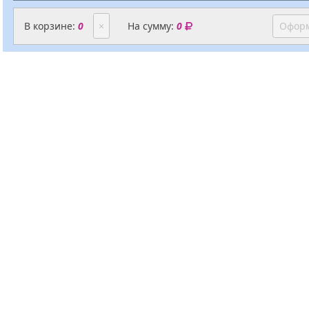
В корзине:
0
×
На сумму:
0
Оформ