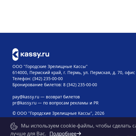
ООО "Городские Зрелищные Кассы"
614000, Пермский край, г. Пермь, ул. Пермская, д. 70, офис
Телефон: (342) 235-00-00
Бронирование билетов: 8 (342) 235-00-00
pay@kassy.ru
— возврат билетов
pr@kassy.ru
— по вопросам рекламы и PR
© ООО "Городские Зрелищные Кассы", 2026
Мы используем cookie-файлы, чтобы сделать с
лучше для Вас.
Подробнее