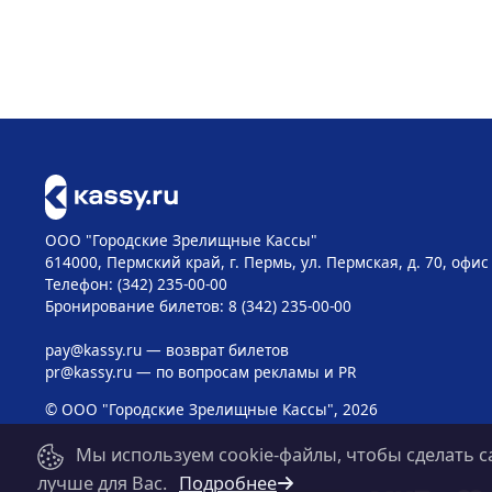
ООО "Городские Зрелищные Кассы"
614000, Пермский край, г. Пермь, ул. Пермская, д. 70, офис
Телефон: (342) 235-00-00
Бронирование билетов: 8 (342) 235-00-00
pay@kassy.ru
— возврат билетов
pr@kassy.ru
— по вопросам рекламы и PR
© ООО "Городские Зрелищные Кассы", 2026
Мы используем cookie-файлы, чтобы сделать с
лучше для Вас.
Подробнее