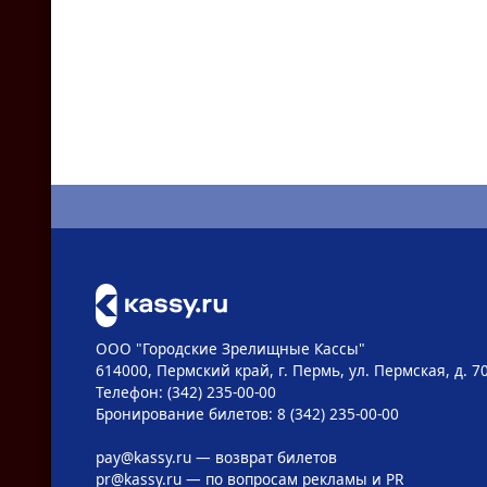
ООО "Городские Зрелищные Кассы"
614000, Пермский край, г. Пермь, ул. Пермская, д. 7
Телефон: (342) 235-00-00
Бронирование билетов: 8 (342) 235-00-00
pay@kassy.ru
— возврат билетов
pr@kassy.ru
— по вопросам рекламы и PR