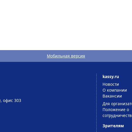
Мобильная версия
kassy.ru
Новости
О компании
Вакансии
0, офис 303
Для организат
Положение о
сотрудничеств
Зрителям