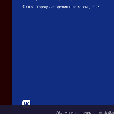
© ООО "Городские Зрелищные Кассы", 2026
Мы используем cookie-файлы