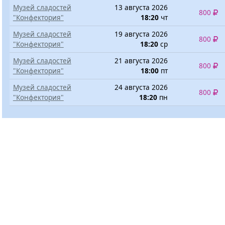
Музей сладостей
13 августа 2026
800
"Конфектория"
18:20
чт
Музей сладостей
19 августа 2026
800
"Конфектория"
18:20
ср
Музей сладостей
21 августа 2026
800
"Конфектория"
18:00
пт
Музей сладостей
24 августа 2026
800
"Конфектория"
18:20
пн