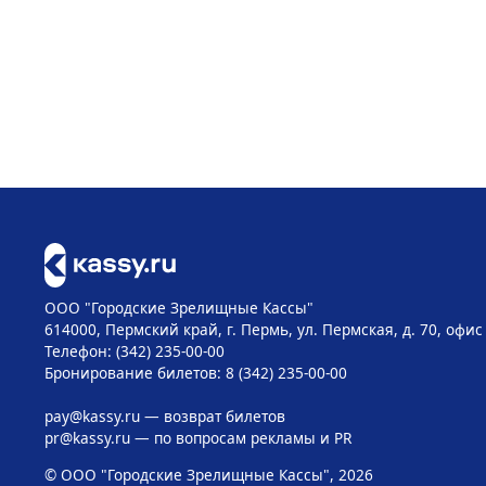
ООО "Городские Зрелищные Кассы"
614000, Пермский край, г. Пермь, ул. Пермская, д. 70, офис
Телефон: (342) 235-00-00
Бронирование билетов: 8 (342) 235-00-00
pay@kassy.ru
— возврат билетов
pr@kassy.ru
— по вопросам рекламы и PR
© ООО "Городские Зрелищные Кассы", 2026