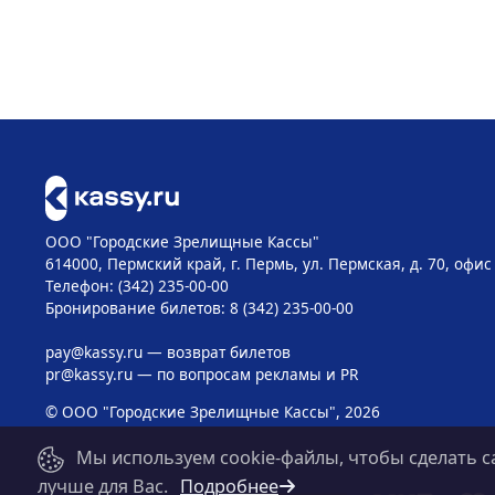
ООО "Городские Зрелищные Кассы"
614000, Пермский край, г. Пермь, ул. Пермская, д. 70, офис
Телефон: (342) 235-00-00
Бронирование билетов: 8 (342) 235-00-00
pay@kassy.ru
— возврат билетов
pr@kassy.ru
— по вопросам рекламы и PR
© ООО "Городские Зрелищные Кассы", 2026
Мы используем cookie-файлы, чтобы сделать с
лучше для Вас.
Подробнее