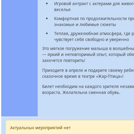
Игровой антракт с актерами для живо
веселья
Комфортная по продолжительности пр
знакомые и любимые сюжеты
Теплая, дружелюбная атмосфера, где 
чувствует себя свободно и уверенно
Это мягкое погружение малыша в волшебны
— яркий и неповторимый опыт, который об
захочется повторить!
Приходите в апреле и подарите своему ребе
сказочное время в театре «Жар-Птица»!
Билет необходим на каждого зрителя незав
возраста. Желательна сменная обувь.
Актуальных мероприятий нет