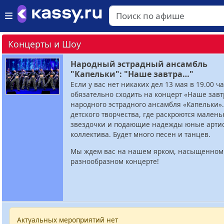
Концерты и Шоу
Народный эстрадный ансамбль
"Капельки": "Наше завтра…"
Если у вас нет никаких дел 13 мая в 19.00 ча
обязательно сходить на концерт «Наше зав
народного эстрадного ансамбля «Капельки»
детского творчества, где раскроются малень
звездочки и подающие надежды юные арти
коллектива. Будет много песен и танцев.
Мы ждем вас на нашем ярком, насыщенном
разнообразном концерте!
Актуальных мероприятий нет