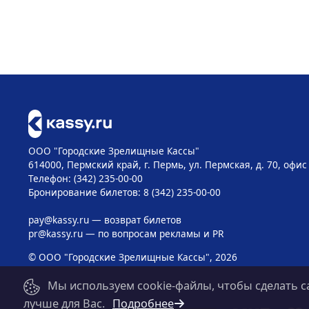
ООО "Городские Зрелищные Кассы"
614000, Пермский край, г. Пермь, ул. Пермская, д. 70, офис
Телефон: (342) 235-00-00
Бронирование билетов: 8 (342) 235-00-00
pay@kassy.ru
— возврат билетов
pr@kassy.ru
— по вопросам рекламы и PR
© ООО "Городские Зрелищные Кассы", 2026
Мы используем cookie-файлы, чтобы сделать с
лучше для Вас.
Подробнее